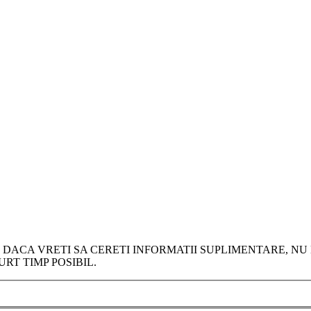
DACA VRETI SA CERETI INFORMATII SUPLIMENTARE, NU 
RT TIMP POSIBIL.