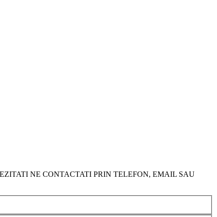
EZITATI NE CONTACTATI PRIN TELEFON, EMAIL SAU