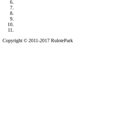
Copyright © 2011-2017 RulotePark