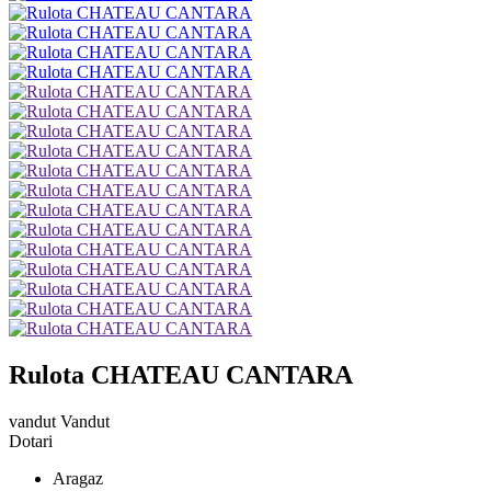
Rulota CHATEAU CANTARA
vandut
Vandut
Dotari
Aragaz