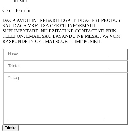
maxima
Cere informatii
DACA AVETI INTREBARI LEGATE DE ACEST PRODUS
SAU DACA VRETI SA CERETI INFORMATII
SUPLIMENTARE, NU EZITATI NE CONTACTATI PRIN
TELEFON, EMAIL SAU LASANDU-NE MESAJ. VA VOM
RASPUNDE IN CEL MAI SCURT TIMP POSIBIL.